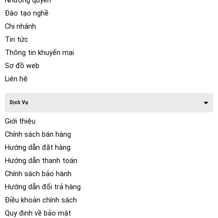
Nhượng quyền
Đào tạo nghề
Chi nhánh
Tin tức
Thông tin khuyến mại
Sơ đồ web
Liên hệ
Dịch Vụ
Giới thiệu
Chính sách bán hàng
Hướng dẫn đặt hàng
Hướng dẫn thanh toán
Chính sách bảo hành
Hướng dẫn đổi trả hàng
Điều khoản chính sách
Quy định về bảo mật