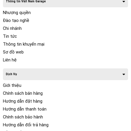
Thông tin Việt Nam Garage
Nhượng quyền
Đào tạo nghề
Chi nhánh
Tin tức
Thông tin khuyến mại
Sơ đồ web
Liên hệ
Dịch Vụ
Giới thiệu
Chính sách bán hàng
Hướng dẫn đặt hàng
Hướng dẫn thanh toán
Chính sách bảo hành
Hướng dẫn đổi trả hàng