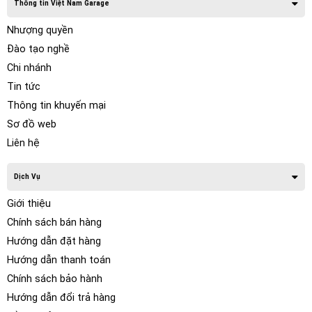
Thông tin Việt Nam Garage
Nhượng quyền
Đào tạo nghề
Chi nhánh
Tin tức
Thông tin khuyến mại
Sơ đồ web
Liên hệ
Dịch Vụ
Giới thiệu
Chính sách bán hàng
Hướng dẫn đặt hàng
Hướng dẫn thanh toán
Chính sách bảo hành
Hướng dẫn đổi trả hàng