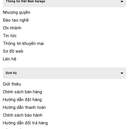
Thông tin Việt Nam Garage
Nhượng quyền
Đào tạo nghề
Chi nhánh
Tin tức
Thông tin khuyến mại
Sơ đồ web
Liên hệ
Dịch Vụ
Giới thiệu
Chính sách bán hàng
Hướng dẫn đặt hàng
Hướng dẫn thanh toán
Chính sách bảo hành
Hướng dẫn đổi trả hàng