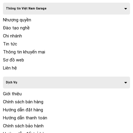
Thông tin Việt Nam Garage
Nhượng quyền
Đào tạo nghề
Chi nhánh
Tin tức
Thông tin khuyến mại
Sơ đồ web
Liên hệ
Dịch Vụ
Giới thiệu
Chính sách bán hàng
Hướng dẫn đặt hàng
Hướng dẫn thanh toán
Chính sách bảo hành