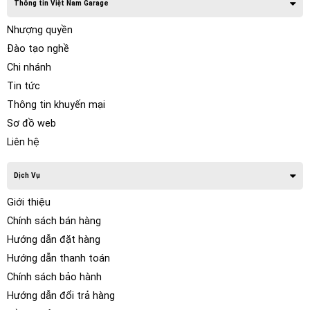
Thông tin Việt Nam Garage
Nhượng quyền
Đào tạo nghề
Chi nhánh
Tin tức
Thông tin khuyến mại
Sơ đồ web
Liên hệ
Dịch Vụ
Giới thiệu
Chính sách bán hàng
Hướng dẫn đặt hàng
Hướng dẫn thanh toán
Chính sách bảo hành
Hướng dẫn đổi trả hàng