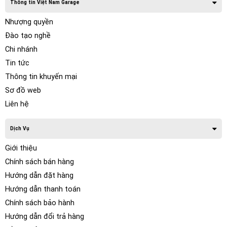
Thông tin Việt Nam Garage
Nhượng quyền
Đào tạo nghề
Chi nhánh
Tin tức
Thông tin khuyến mại
Sơ đồ web
Liên hệ
Dịch Vụ
Giới thiệu
Chính sách bán hàng
Hướng dẫn đặt hàng
Hướng dẫn thanh toán
Chính sách bảo hành
Hướng dẫn đổi trả hàng