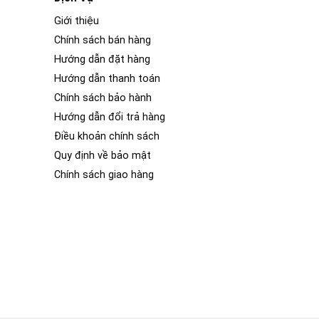
Giới thiệu
Chính sách bán hàng
Hướng dẫn đặt hàng
Hướng dẫn thanh toán
Chính sách bảo hành
Hướng dẫn đổi trả hàng
Điều khoản chính sách
Quy định về bảo mật
Chính sách giao hàng