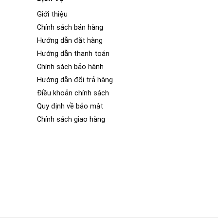
Giới thiệu
Chính sách bán hàng
Hướng dẫn đặt hàng
Hướng dẫn thanh toán
Chính sách bảo hành
Hướng dẫn đổi trả hàng
Điều khoản chính sách
Quy định về bảo mật
Chính sách giao hàng