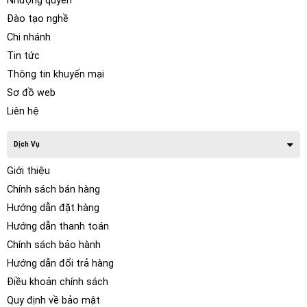
Nhượng quyền
Đào tạo nghề
Chi nhánh
Tin tức
Thông tin khuyến mại
Sơ đồ web
Liên hệ
Dịch Vụ
Giới thiệu
Chính sách bán hàng
Hướng dẫn đặt hàng
Hướng dẫn thanh toán
Chính sách bảo hành
Hướng dẫn đổi trả hàng
Điều khoản chính sách
Quy định về bảo mật