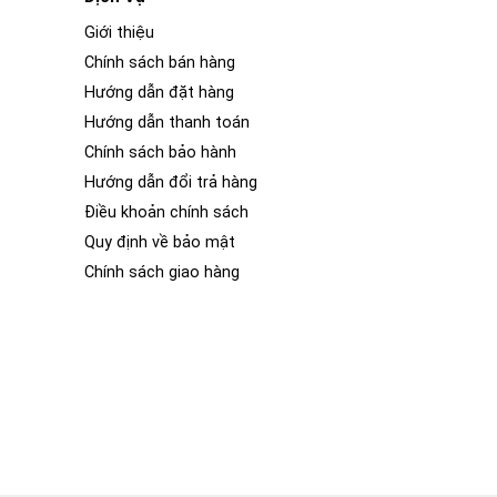
Giới thiệu
Chính sách bán hàng
Hướng dẫn đặt hàng
Hướng dẫn thanh toán
Chính sách bảo hành
Hướng dẫn đổi trả hàng
Điều khoản chính sách
Quy định về bảo mật
Chính sách giao hàng