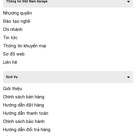
Thông tin Việt Nam Garage
Nhượng quyền
Đào tạo nghề
Chi nhánh
Tin tức
Thông tin khuyến mại
Sơ đồ web
Liên hệ
Dịch Vụ
Giới thiệu
Chính sách bán hàng
Hướng dẫn đặt hàng
Hướng dẫn thanh toán
Chính sách bảo hành
Hướng dẫn đổi trả hàng