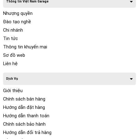
Thông tin Việt Nam Garage
Nhượng quyền
Đào tạo nghề
Chi nhánh
Tin tức
Thông tin khuyến mại
Sơ đồ web
Liên hệ
Dịch Vụ
Giới thiệu
Chính sách bán hàng
Hướng dẫn đặt hàng
Hướng dẫn thanh toán
Chính sách bảo hành
Hướng dẫn đổi trả hàng