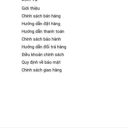
Giới thiệu
Chính sách bán hàng
Hướng dẫn đặt hàng
Hướng dẫn thanh toán
Chính sách bảo hành
Hướng dẫn đổi trả hàng
Điều khoản chính sách
Quy định về bảo mật
Chính sách giao hàng