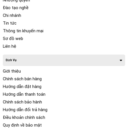
Nhượng quyền
Đào tạo nghề
Chi nhánh
Tin tức
Thông tin khuyến mại
Sơ đồ web
Liên hệ
Dịch Vụ
Giới thiệu
Chính sách bán hàng
Hướng dẫn đặt hàng
Hướng dẫn thanh toán
Chính sách bảo hành
Hướng dẫn đổi trả hàng
Điều khoản chính sách
Quy định về bảo mật