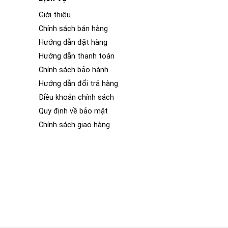
Giới thiệu
Chính sách bán hàng
Hướng dẫn đặt hàng
Hướng dẫn thanh toán
Chính sách bảo hành
Hướng dẫn đổi trả hàng
Điều khoản chính sách
Quy định về bảo mật
Chính sách giao hàng