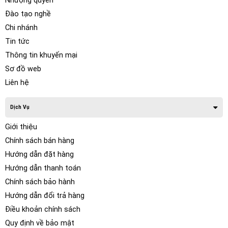
Nhượng quyền
Đào tạo nghề
Chi nhánh
Tin tức
Thông tin khuyến mại
Sơ đồ web
Liên hệ
Dịch Vụ
Giới thiệu
Chính sách bán hàng
Hướng dẫn đặt hàng
Hướng dẫn thanh toán
Chính sách bảo hành
Hướng dẫn đổi trả hàng
Điều khoản chính sách
Quy định về bảo mật