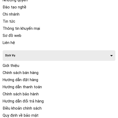
Nhượng quyền
Đào tạo nghề
Chi nhánh
Tin tức
Thông tin khuyến mại
Sơ đồ web
Liên hệ
Dịch Vụ
Giới thiệu
Chính sách bán hàng
Hướng dẫn đặt hàng
Hướng dẫn thanh toán
Chính sách bảo hành
Hướng dẫn đổi trả hàng
Điều khoản chính sách
Quy định về bảo mật