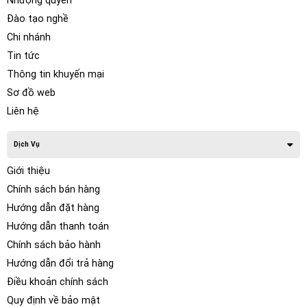
Nhượng quyền
Đào tạo nghề
Chi nhánh
Tin tức
Thông tin khuyến mại
Sơ đồ web
Liên hệ
Dịch Vụ
Giới thiệu
Chính sách bán hàng
Hướng dẫn đặt hàng
Hướng dẫn thanh toán
Chính sách bảo hành
Hướng dẫn đổi trả hàng
Điều khoản chính sách
Quy định về bảo mật