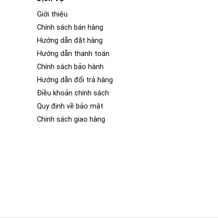
Giới thiệu
Chính sách bán hàng
Hướng dẫn đặt hàng
Hướng dẫn thanh toán
Chính sách bảo hành
Hướng dẫn đổi trả hàng
Điều khoản chính sách
Quy định về bảo mật
Chính sách giao hàng