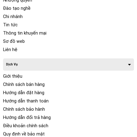
Nhượng quyền
Đào tạo nghề
Chi nhánh
Tin tức
Thông tin khuyến mại
Sơ đồ web
Liên hệ
Dịch Vụ
Giới thiệu
Chính sách bán hàng
Hướng dẫn đặt hàng
Hướng dẫn thanh toán
Chính sách bảo hành
Hướng dẫn đổi trả hàng
Điều khoản chính sách
Quy định về bảo mật