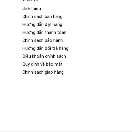
Giới thiệu
Chính sách bán hàng
Hướng dẫn đặt hàng
Hướng dẫn thanh toán
Chính sách bảo hành
Hướng dẫn đổi trả hàng
Điều khoản chính sách
Quy định về bảo mật
Chính sách giao hàng