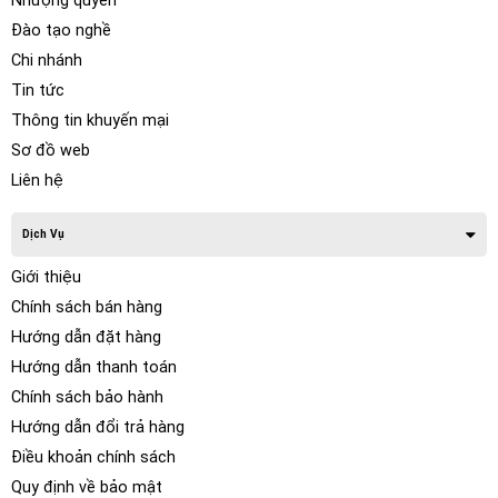
Nhượng quyền
Đào tạo nghề
Chi nhánh
Tin tức
Thông tin khuyến mại
Sơ đồ web
Liên hệ
Dịch Vụ
Giới thiệu
Chính sách bán hàng
Hướng dẫn đặt hàng
Hướng dẫn thanh toán
Chính sách bảo hành
Hướng dẫn đổi trả hàng
Điều khoản chính sách
Quy định về bảo mật