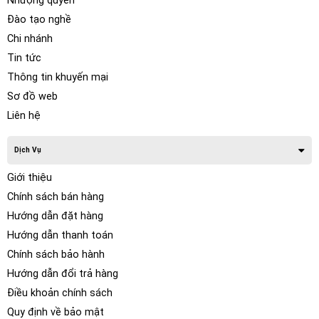
Nhượng quyền
Đào tạo nghề
Chi nhánh
Tin tức
Thông tin khuyến mại
Sơ đồ web
Liên hệ
Dịch Vụ
Giới thiệu
Chính sách bán hàng
Hướng dẫn đặt hàng
Hướng dẫn thanh toán
Chính sách bảo hành
Hướng dẫn đổi trả hàng
Điều khoản chính sách
Quy định về bảo mật