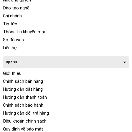
Nhượng quyền
Đào tạo nghề
Chi nhánh
Tin tức
Thông tin khuyến mại
Sơ đồ web
Liên hệ
Dịch Vụ
Giới thiệu
Chính sách bán hàng
Hướng dẫn đặt hàng
Hướng dẫn thanh toán
Chính sách bảo hành
Hướng dẫn đổi trả hàng
Điều khoản chính sách
Quy định về bảo mật