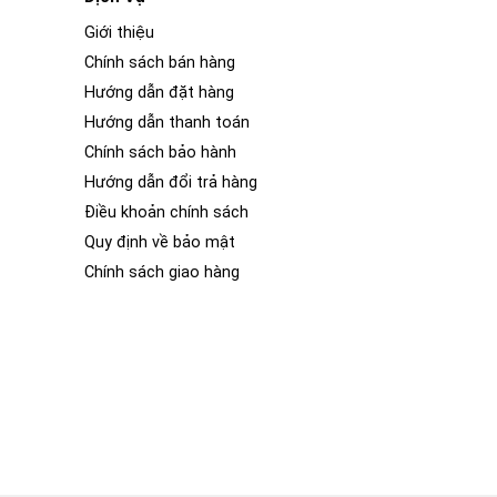
Giới thiệu
Chính sách bán hàng
Hướng dẫn đặt hàng
Hướng dẫn thanh toán
Chính sách bảo hành
Hướng dẫn đổi trả hàng
Điều khoản chính sách
Quy định về bảo mật
Chính sách giao hàng