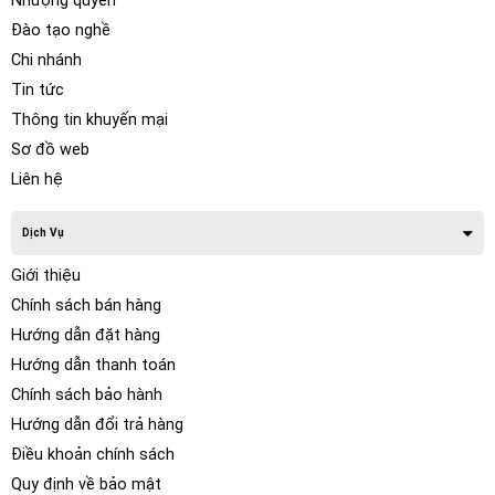
Nhượng quyền
Đào tạo nghề
Chi nhánh
Tin tức
Thông tin khuyến mại
Sơ đồ web
Liên hệ
Dịch Vụ
Giới thiệu
Chính sách bán hàng
Hướng dẫn đặt hàng
Hướng dẫn thanh toán
Chính sách bảo hành
Hướng dẫn đổi trả hàng
Điều khoản chính sách
Quy định về bảo mật