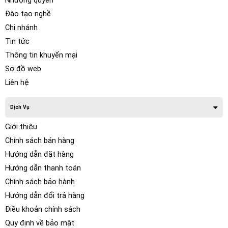
Nhượng quyền
Đào tạo nghề
Chi nhánh
Tin tức
Thông tin khuyến mại
Sơ đồ web
Liên hệ
Dịch Vụ
Giới thiệu
Chính sách bán hàng
Hướng dẫn đặt hàng
Hướng dẫn thanh toán
Chính sách bảo hành
Hướng dẫn đổi trả hàng
Điều khoản chính sách
Quy định về bảo mật