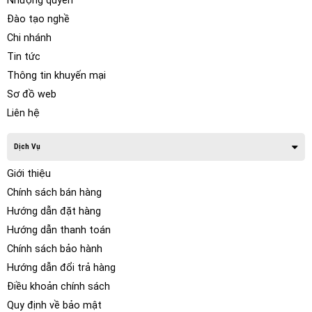
Nhượng quyền
Đào tạo nghề
Chi nhánh
Tin tức
Thông tin khuyến mại
Sơ đồ web
Liên hệ
Dịch Vụ
Giới thiệu
Chính sách bán hàng
Hướng dẫn đặt hàng
Hướng dẫn thanh toán
Chính sách bảo hành
Hướng dẫn đổi trả hàng
Điều khoản chính sách
Quy định về bảo mật