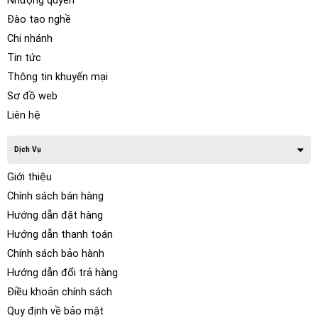
Nhượng quyền
Đào tạo nghề
Chi nhánh
Tin tức
Thông tin khuyến mại
Sơ đồ web
Liên hệ
Dịch Vụ
Giới thiệu
Chính sách bán hàng
Hướng dẫn đặt hàng
Hướng dẫn thanh toán
Chính sách bảo hành
Hướng dẫn đổi trả hàng
Điều khoản chính sách
Quy định về bảo mật