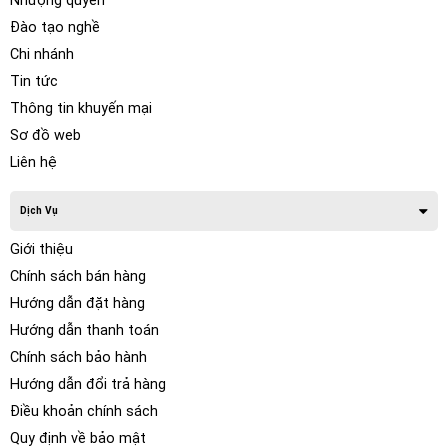
Nhượng quyền
Đào tạo nghề
Chi nhánh
Tin tức
Thông tin khuyến mại
Sơ đồ web
Liên hệ
Dịch Vụ
Giới thiệu
Chính sách bán hàng
Hướng dẫn đặt hàng
Hướng dẫn thanh toán
Chính sách bảo hành
Hướng dẫn đổi trả hàng
Điều khoản chính sách
Quy định về bảo mật