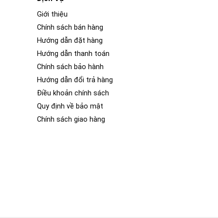
Giới thiệu
Chính sách bán hàng
Hướng dẫn đặt hàng
Hướng dẫn thanh toán
Chính sách bảo hành
Hướng dẫn đổi trả hàng
Điều khoản chính sách
Quy định về bảo mật
Chính sách giao hàng