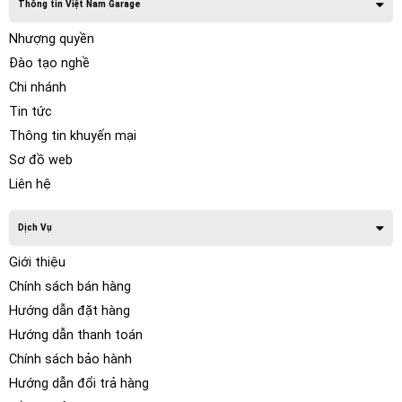
Thông tin Việt Nam Garage
Nhượng quyền
Đào tạo nghề
Chi nhánh
Tin tức
Thông tin khuyến mại
Sơ đồ web
Liên hệ
Dịch Vụ
Giới thiệu
Chính sách bán hàng
Hướng dẫn đặt hàng
Hướng dẫn thanh toán
Chính sách bảo hành
Hướng dẫn đổi trả hàng