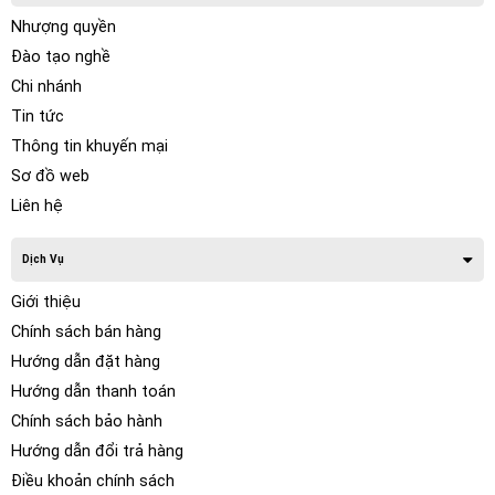
Nhượng quyền
Đào tạo nghề
Chi nhánh
Tin tức
Thông tin khuyến mại
Sơ đồ web
Liên hệ
Dịch Vụ
Giới thiệu
Chính sách bán hàng
Hướng dẫn đặt hàng
Hướng dẫn thanh toán
Chính sách bảo hành
Hướng dẫn đổi trả hàng
Điều khoản chính sách