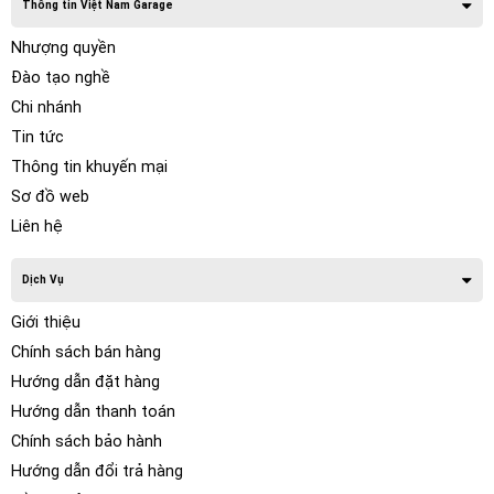
Thông tin Việt Nam Garage
Nhượng quyền
Đào tạo nghề
Chi nhánh
Tin tức
Thông tin khuyến mại
Sơ đồ web
Liên hệ
Dịch Vụ
Giới thiệu
Chính sách bán hàng
Hướng dẫn đặt hàng
Hướng dẫn thanh toán
Chính sách bảo hành
Hướng dẫn đổi trả hàng