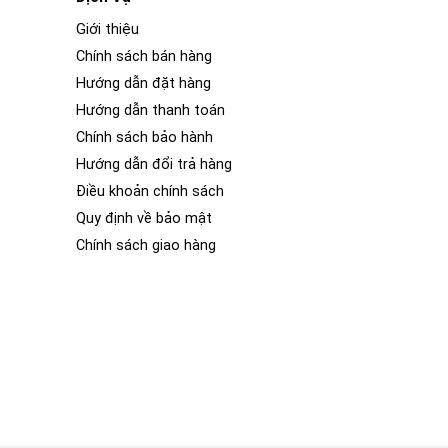
Giới thiệu
Chính sách bán hàng
Hướng dẫn đặt hàng
Hướng dẫn thanh toán
Chính sách bảo hành
Hướng dẫn đổi trả hàng
Điều khoản chính sách
Quy định về bảo mật
Chính sách giao hàng