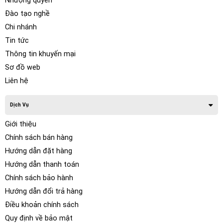
Nhượng quyền
Đào tạo nghề
Chi nhánh
Tin tức
Thông tin khuyến mại
Sơ đồ web
Liên hệ
Dịch Vụ
Giới thiệu
Chính sách bán hàng
Hướng dẫn đặt hàng
Hướng dẫn thanh toán
Chính sách bảo hành
Hướng dẫn đổi trả hàng
Điều khoản chính sách
Quy định về bảo mật