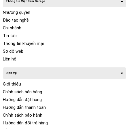
Thông tin Việt Nam Garage
Nhượng quyền
Đào tạo nghề
Chi nhánh
Tin tức
Thông tin khuyến mại
Sơ đồ web
Liên hệ
Dịch Vụ
Giới thiệu
Chính sách bán hàng
Hướng dẫn đặt hàng
Hướng dẫn thanh toán
Chính sách bảo hành
Hướng dẫn đổi trả hàng