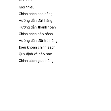
Giới thiệu
Chính sách bán hàng
Hướng dẫn đặt hàng
Hướng dẫn thanh toán
Chính sách bảo hành
Hướng dẫn đổi trả hàng
Điều khoản chính sách
Quy định về bảo mật
Chính sách giao hàng