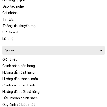
Nhượng quyền
Đào tạo nghề
Chi nhánh
Tin tức
Thông tin khuyến mại
Sơ đồ web
Liên hệ
Dịch Vụ
Giới thiệu
Chính sách bán hàng
Hướng dẫn đặt hàng
Hướng dẫn thanh toán
Chính sách bảo hành
Hướng dẫn đổi trả hàng
Điều khoản chính sách
Quy định về bảo mật