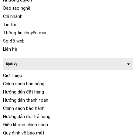
Nhượng quyền
Đào tạo nghề
Chi nhánh
Tin tức
Thông tin khuyến mại
Sơ đồ web
Liên hệ
Dịch Vụ
Giới thiệu
Chính sách bán hàng
Hướng dẫn đặt hàng
Hướng dẫn thanh toán
Chính sách bảo hành
Hướng dẫn đổi trả hàng
Điều khoản chính sách
Quy định về bảo mật