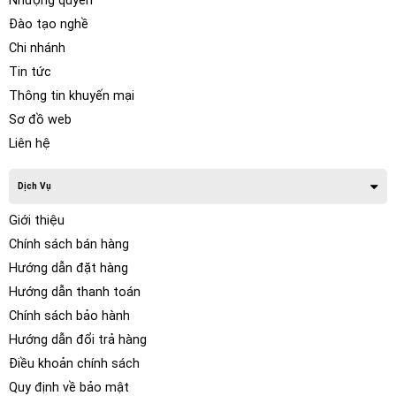
Nhượng quyền
Đào tạo nghề
Chi nhánh
Tin tức
Thông tin khuyến mại
Sơ đồ web
Liên hệ
Dịch Vụ
Giới thiệu
Chính sách bán hàng
Hướng dẫn đặt hàng
Hướng dẫn thanh toán
Chính sách bảo hành
Hướng dẫn đổi trả hàng
Điều khoản chính sách
Quy định về bảo mật