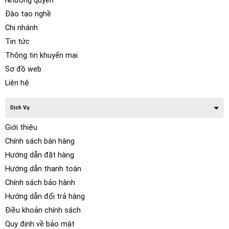
Nhượng quyền
Đào tạo nghề
Chi nhánh
Tin tức
Thông tin khuyến mại
Sơ đồ web
Liên hệ
Dịch Vụ
Giới thiệu
Chính sách bán hàng
Hướng dẫn đặt hàng
Hướng dẫn thanh toán
Chính sách bảo hành
Hướng dẫn đổi trả hàng
Điều khoản chính sách
Quy định về bảo mật