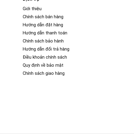
Giới thiệu
Chính sách bán hàng
Hướng dẫn đặt hàng
Hướng dẫn thanh toán
Chính sách bảo hành
Hướng dẫn đổi trả hàng
Điều khoản chính sách
Quy định về bảo mật
Chính sách giao hàng