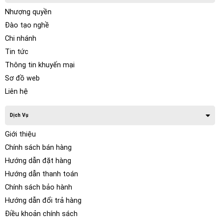
Nhượng quyền
Đào tạo nghề
Chi nhánh
Tin tức
Thông tin khuyến mại
Sơ đồ web
Liên hệ
Dịch Vụ
Giới thiệu
Chính sách bán hàng
Hướng dẫn đặt hàng
Hướng dẫn thanh toán
Chính sách bảo hành
Hướng dẫn đổi trả hàng
Điều khoản chính sách