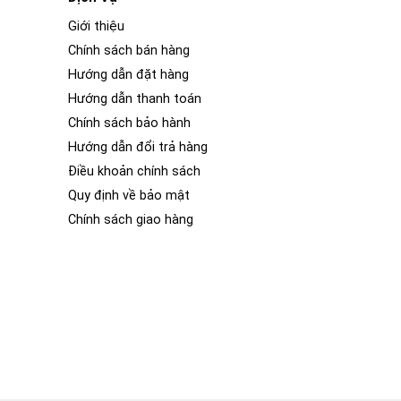
Giới thiệu
Chính sách bán hàng
Hướng dẫn đặt hàng
Hướng dẫn thanh toán
Chính sách bảo hành
Hướng dẫn đổi trả hàng
Điều khoản chính sách
Quy định về bảo mật
Chính sách giao hàng