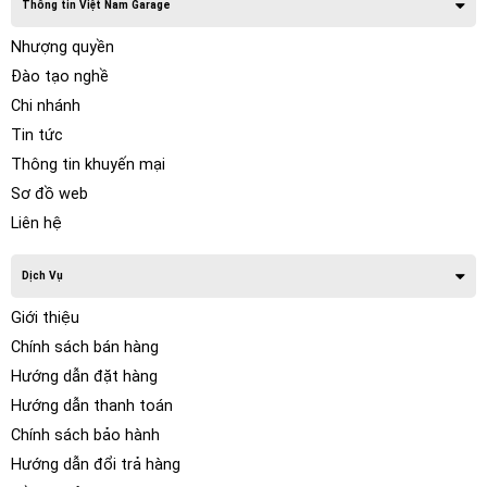
Thông tin Việt Nam Garage
Nhượng quyền
Đào tạo nghề
Chi nhánh
Tin tức
Thông tin khuyến mại
Sơ đồ web
Liên hệ
Dịch Vụ
Giới thiệu
Chính sách bán hàng
Hướng dẫn đặt hàng
Hướng dẫn thanh toán
Chính sách bảo hành
Hướng dẫn đổi trả hàng