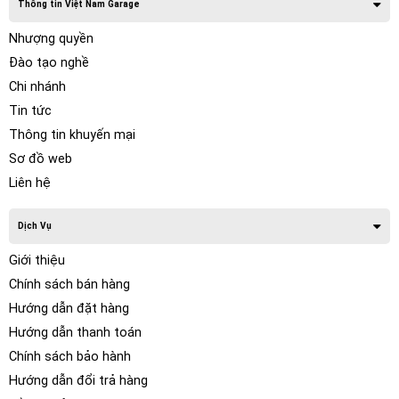
Thông tin Việt Nam Garage
Nhượng quyền
Đào tạo nghề
Chi nhánh
Tin tức
Thông tin khuyến mại
Sơ đồ web
Liên hệ
Dịch Vụ
Giới thiệu
Chính sách bán hàng
Hướng dẫn đặt hàng
Hướng dẫn thanh toán
Chính sách bảo hành
Hướng dẫn đổi trả hàng