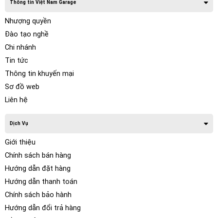
Thông tin Việt Nam Garage
Nhượng quyền
Đào tạo nghề
Chi nhánh
Tin tức
Thông tin khuyến mại
Sơ đồ web
Liên hệ
Dịch Vụ
Giới thiệu
Chính sách bán hàng
Hướng dẫn đặt hàng
Hướng dẫn thanh toán
Chính sách bảo hành
Hướng dẫn đổi trả hàng