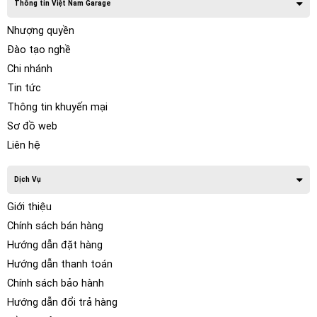
Thông tin Việt Nam Garage
Nhượng quyền
Đào tạo nghề
Chi nhánh
Tin tức
Thông tin khuyến mại
Sơ đồ web
Liên hệ
Dịch Vụ
Giới thiệu
Chính sách bán hàng
Hướng dẫn đặt hàng
Hướng dẫn thanh toán
Chính sách bảo hành
Hướng dẫn đổi trả hàng